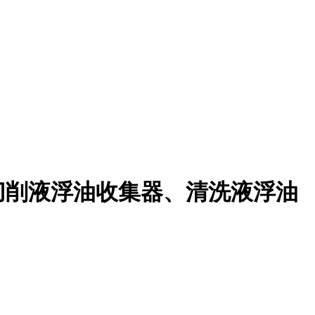
切削液浮油收集器、清洗液浮油