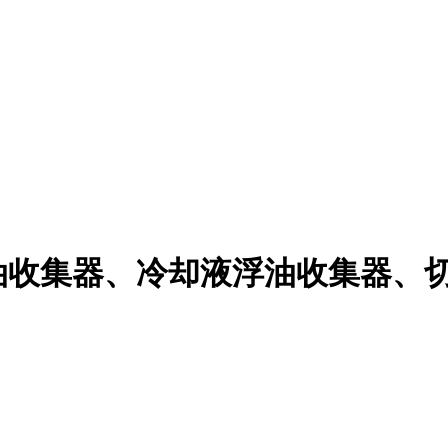
油收集器、冷却液浮油收集器、